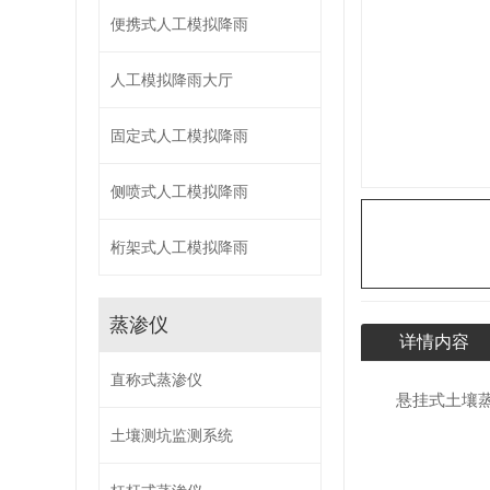
便携式人工模拟降雨
人工模拟降雨大厅
固定式人工模拟降雨
侧喷式人工模拟降雨
桁架式人工模拟降雨
蒸渗仪
详情内容
直称式蒸渗仪
悬挂式土壤蒸
土壤测坑监测系统