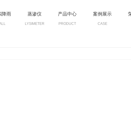
拟降雨
蒸渗仪
产品中心
案例展示
ALL
LYSIMETER
PRODUCT
CASE