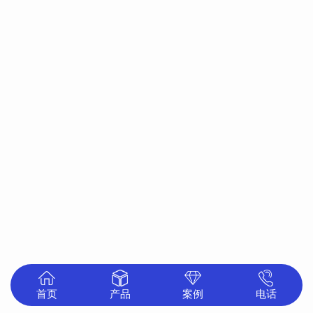
首页
产品
案例
电话
中心
展示