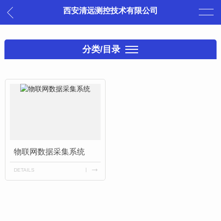
西安清远测控技术有限公司
分类/目录
物联网数据采集系统
DETAILS