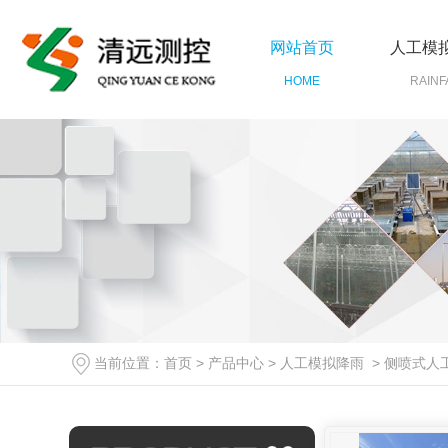
网站首页
人工模
HOME
RAINF
当前位置：
首页
>
产品中心
>
人工模拟降雨
>
侧喷式人