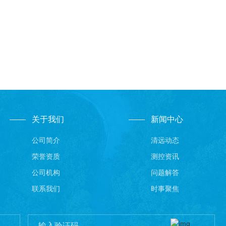
关于我们
新闻中心
公司简介
清远动态
荣誉资质
测控资讯
公司机构
问题解答
联系我们
时事聚焦