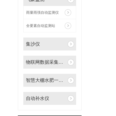
雨量雨强自动监测仪
全要素自动监测站
集沙仪
物联网数据采集系统
智慧大棚水肥一体化自动灌溉系统
自动补水仪