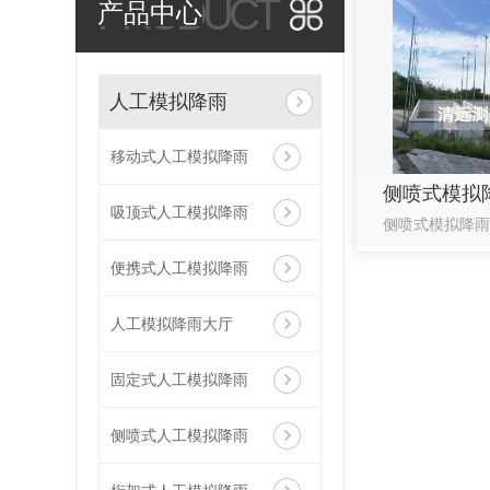
PRODUCT
产品中心
人工模拟降雨
移动式人工模拟降雨
侧喷式模拟
吸顶式人工模拟降雨
便携式人工模拟降雨
人工模拟降雨大厅
固定式人工模拟降雨
侧喷式人工模拟降雨