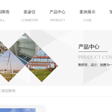
拟降雨
蒸渗仪
产品中心
案例展示
ALL
LYSIMETER
PRODUCT
CASE
工模拟降雨