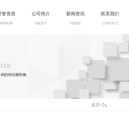
荣誉资质
公司简介
新闻资讯
联系我们
HONOR
ABOUT
NEWS
CONTACT
返回