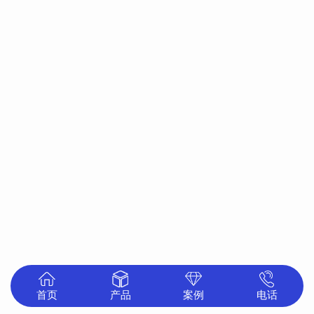
首页
产品
案例
电话
中心
展示