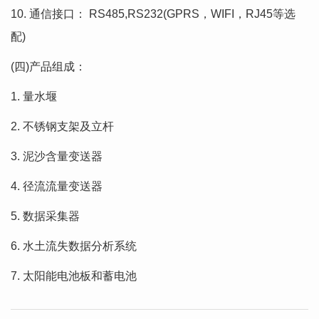
10. 通信接口： RS485,RS232(GPRS，WIFI，RJ45等选
配)
(四)产品组成：
1. 量水堰
2. 不锈钢支架及立杆
3. 泥沙含量变送器
4. 径流流量变送器
5. 数据采集器
6. 水土流失数据分析系统
7. 太阳能电池板和蓄电池