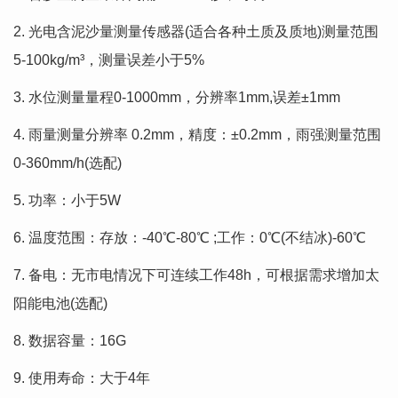
2. 光电含泥沙量测量传感器(适合各种土质及质地)测量范围
5-100kg/m³，测量误差小于5%
3. 水位测量量程0-1000mm，分辨率1mm,误差±1mm
4. 雨量测量分辨率 0.2mm，精度：±0.2mm，雨强测量范围
0-360mm/h(选配)
5. 功率：小于5W
6. 温度范围：存放：-40℃-80℃ ;工作：0℃(不结冰)-60℃
7. 备电：无市电情况下可连续工作48h，可根据需求增加太
阳能电池(选配)
8. 数据容量：16G
9. 使用寿命：大于4年