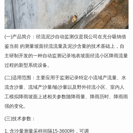
(一)产品简介：径流泥沙自动监测仪是我公司在充分吸纳借
鉴当前 的测量坡面径流流量及泥沙含量的技术基础上，自
主研制开发的一种自动监测记录地表坡面径流小区降雨流量
过程的新型系统设备。
(二)适用范围：主要应用于监测记录特定小流域产流量、水
流含沙量、流域产沙量/输沙量以及野外径流小区、室内人
工模拟降雨坡面上述相关参数随降雨量、降雨历时、降雨雨
强的变化。
(三)技术参数：
1. 含沙量测量采样间隔15-3600秒，可调