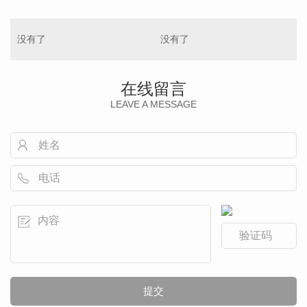
没有了
没有了
在线留言
LEAVE A MESSAGE