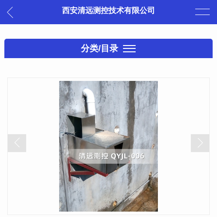
西安清远测控技术有限公司
分类/目录