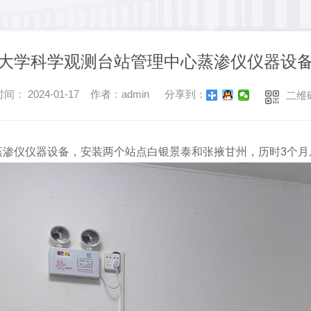
大学科学观测台站管理中心蒸渗仪仪器设
间： 2024-01-17 作者：admin
分享到：
二维
蒸渗仪仪器设备，安装两个站点白银景泰和张掖甘州，历时3个月