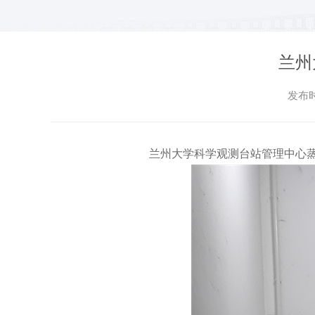
兰州
发布时
兰州大学科学观测台站管理中心