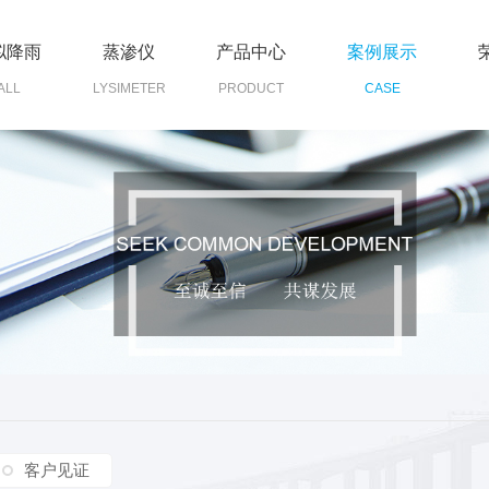
拟降雨
蒸渗仪
产品中心
案例展示
ALL
LYSIMETER
PRODUCT
CASE
客户见证