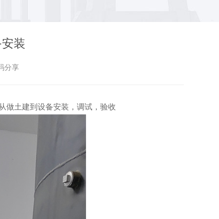
备安装
码分享
从做土建到设备安装，调试，验收