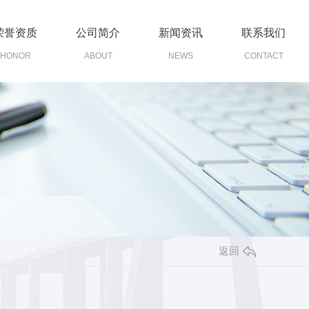
荣誉资质
公司简介
新闻资讯
联系我们
HONOR
ABOUT
NEWS
CONTACT
返回