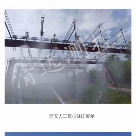
西安人工模拟降雨展示