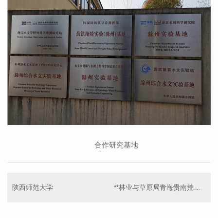
合作研究基地
陕西师范大学
**林业与草原局青海贵南荒漠生态系统定位观测研究站荒漠化综合治理试验区