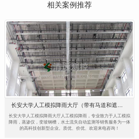
相关案例推荐
长安大学人工模拟降雨大厅（带有马道和遮雨槽）
长安大学人工模拟降雨大厅人工模拟降雨，专业致力于人工模拟
降雨，蒸渗仪，变坡钢槽，水土流失自动监测等销售服务为一体
的高科技创新型企业。质优、价优、欢迎来电咨询！