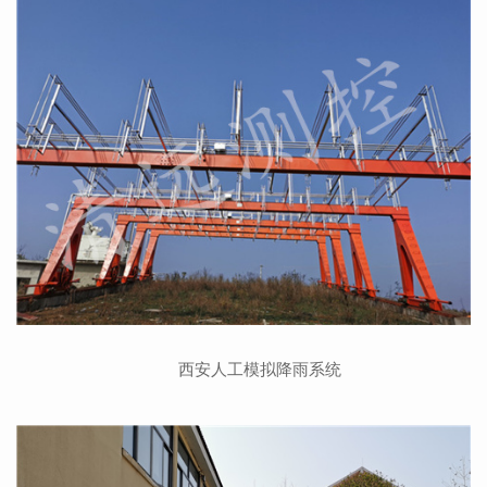
西安人工模拟降雨系统