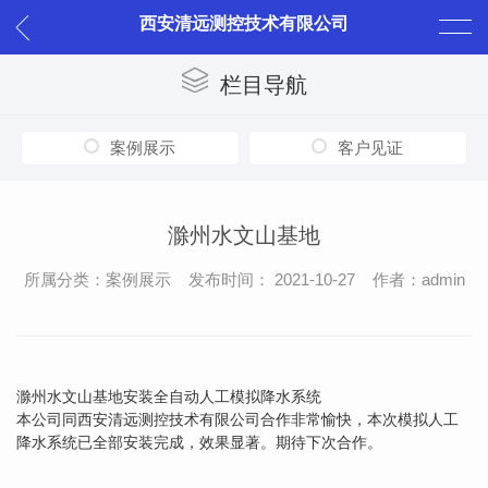
西安清远测控技术有限公司
栏目导航
案例展示
客户见证
滁州水文山基地
所属分类：案例展示 发布时间： 2021-10-27 作者：admin
滁州水文山基地安装全自动人工模拟降水系统
本公司同西安清远测控技术有限公司合作非常愉快，本次模拟人工
降水系统已全部安装完成，效果显著。期待下次合作。