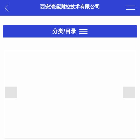
西安清远测控技术有限公司
分类/目录