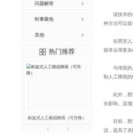
问题解答
该技术的
时事聚焦
种方法可以促
其他
在西安人
据并运用复杂
热门推荐
与传统的
制人工降雨的
此外，西
在影响。这项
桁架式人工模拟降雨（可升降）
移动式变
目前，西
况，提高了农