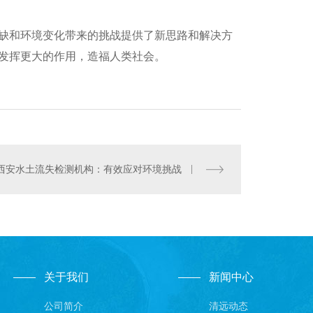
缺和环境变化带来的挑战提供了新思路和解决方
发挥更大的作用，造福人类社会。
西安水土流失检测机构：有效应对环境挑战
关于我们
新闻中心
公司简介
清远动态