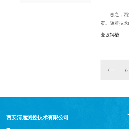
总之，西
案。随着技术
变坡钢槽
西安清远测控技术有限公司