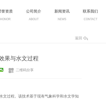
荣誉资质
公司简介
新闻资讯
联系我们
HONOR
ABOUT
NEWS
CONTACT
返回
效果与水文过程
二维码分享
水文过程。该技术基于现有气象科学和水文学知