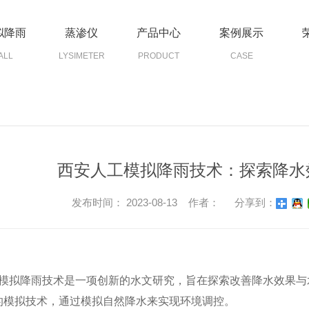
拟降雨
蒸渗仪
产品中心
案例展示
ALL
LYSIMETER
PRODUCT
CASE
西安人工模拟降雨技术：探索降水
发布时间： 2023-08-13 作者：
分享到：
模拟降雨技术是一项创新的水文研究，旨在探索改善降水效果与
.的模拟技术，通过模拟自然降水来实现环境调控。