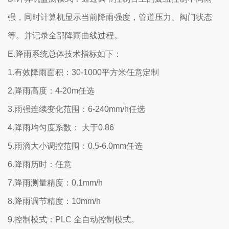
强，同时计算机显示当前降雨强度，管道压力、阀门状态
等。并记录全部降雨曲线过程。
E.降雨系统总体技术指标如下：
1.有效降雨面积：30-1000平方米任意定制
2.降雨高度：4-20m任选
3.雨强连续变化范围：6-240mm/h任选
4.降雨均匀度系数： 大于0.86
5.雨滴大小调控范围：0.5-6.0mm任选
6.降雨历时：任意
7.降雨测量精度：0.1mm/h
8.降雨调节精度：10mm/h
9.控制模式：PLC 全自动控制模式。