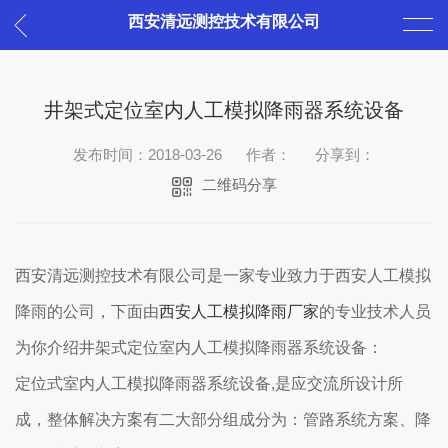
西安清远测控技术有限公司
井架式定位室内人工模拟降雨器系统设备
发布时间：2018-03-26
作者：
分享到：
二维码分享
西安清远测控技术有限公司是一家专业致力于西安人工模拟
降雨的公司，下面由
西安人工模拟降雨厂家
的专业技术人员
为你介绍井架式定位室内人工模拟降雨器系统设备：
定位式室内人工模拟降雨器系统设备,是应交流所设计所
成，整体解决方案有二大部分组成分为：管路系统方案、降