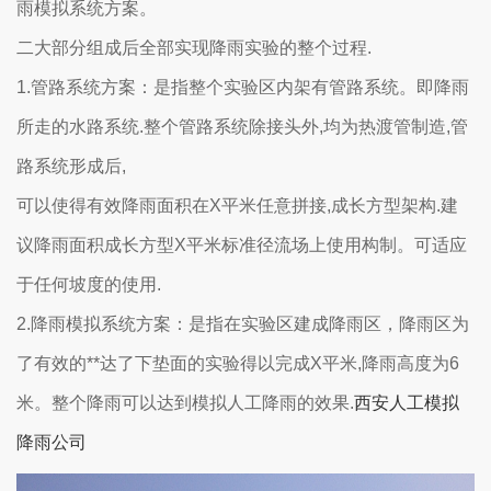
雨模拟系统方案。
二大部分组成后全部实现降雨实验的整个过程.
1.管路系统方案：是指整个实验区内架有管路系统。即降雨
所走的水路系统.整个管路系统除接头外,均为热渡管制造,管
路系统形成后,
可以使得有效降雨面积在X平米任意拼接,成长方型架构.建
议降雨面积成长方型X平米标准径流场上使用构制。可适应
于任何坡度的使用.
2.降雨模拟系统方案：是指在实验区建成降雨区，降雨区为
了有效的**达了下垫面的实验得以完成X平米,降雨高度为6
米。
整个降雨可以达到模拟人工降雨的效果.
西安人工模拟
降雨公司