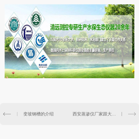
变坡钢槽的介绍
西安蒸渗仪厂家跟大家介绍一下便携式蒸渗仪安装选址注意事项