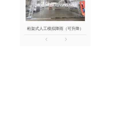
桁架式人工模拟降雨（可升降）
移动式变