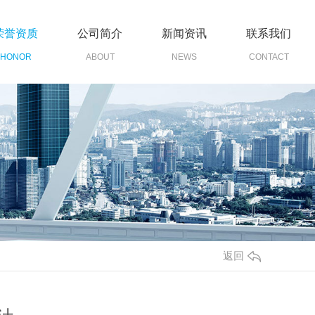
荣誉资质
公司简介
新闻资讯
联系我们
HONOR
ABOUT
NEWS
CONTACT
返回