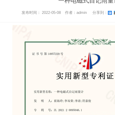
一种电磁式自记雨量
发布时间： 2022-05-08 作者：admin
分享到：