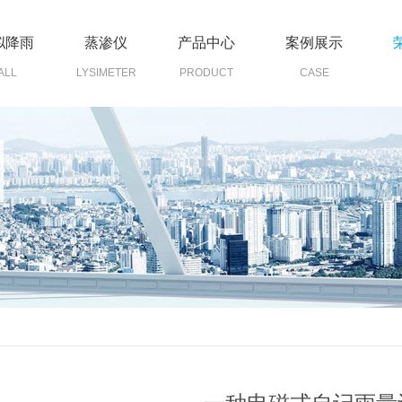
拟降雨
蒸渗仪
产品中心
案例展示
ALL
LYSIMETER
PRODUCT
CASE