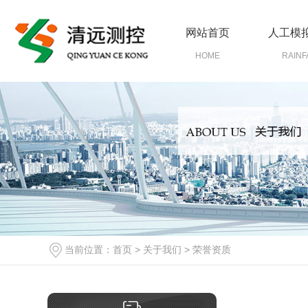
网站首页
人工模
HOME
RAINF
当前位置：
首页
>
关于我们
>
荣誉资质