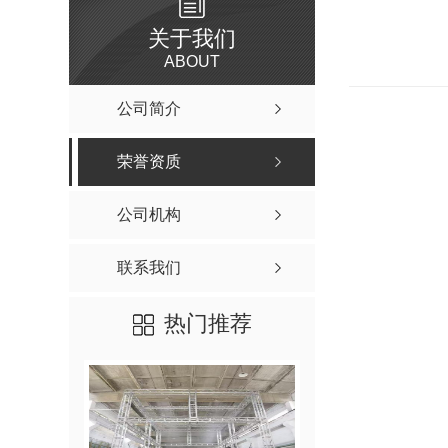
关于我们
ABOUT
公司简介
荣誉资质
公司机构
联系我们
热门推荐