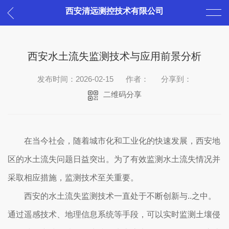
西安清远测控技术有限公司
西安水土流失监测技术与应用前景分析
发布时间：2026-02-15
作者：
分享到：
二维码分享
在当今社会，随着城市化和工业化的快速发展，西安地
区的水土流失问题日益突出。为了有效监测水土流失情况并
采取相应措施，监测技术至关重要。
西安的水土流失监测技术一直处于不断创新与..之中。
通过遥感技术、地理信息系统等手段，可以实时监测土壤侵