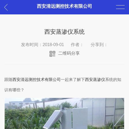
西安清远测控技术有限公司
西安蒸渗仪系统
发布时间：2018-09-01
作者：
分享到：
二维码分享
跟随
西安清远测控技术有限公司
一起来了解下
西安蒸渗仪
系统的知
识有哪些？