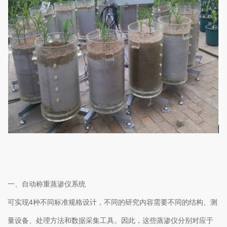
一、自动称重蒸渗仪系统
可实现4种不同标准规格设计，不同的研究内容需要不同的结构、测
量设备、处理方法和数据采集工具。因此，这些蒸渗仪分别对应于