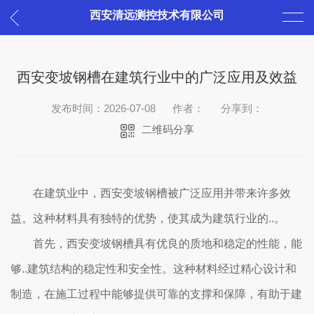
西安清远测控技术有限公司
西安变坡钢槽在建筑行业中的广泛应用及效益
发布时间：2026-07-08
作者：
分享到：
二维码分享
在建筑业中，西安变坡钢槽被广泛应用并带来许多效
益。这种材料具有独特的优势，使其成为建筑行业的..。
首先，西安变坡钢槽具有优良的质地和稳定的性能，能
够..建筑结构的稳定性和安全性。这种材料经过精心设计和
制造，在施工过程中能够提供可靠的支撑和保障，有助于建