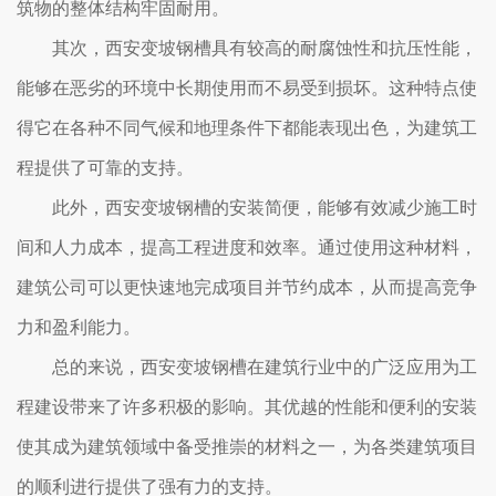
筑物的整体结构牢固耐用。
其次，西安变坡钢槽具有较高的耐腐蚀性和抗压性能，
能够在恶劣的环境中长期使用而不易受到损坏。这种特点使
得它在各种不同气候和地理条件下都能表现出色，为建筑工
程提供了可靠的支持。
此外，西安变坡钢槽的安装简便，能够有效减少施工时
间和人力成本，提高工程进度和效率。通过使用这种材料，
建筑公司可以更快速地完成项目并节约成本，从而提高竞争
力和盈利能力。
总的来说，西安变坡钢槽在建筑行业中的广泛应用为工
程建设带来了许多积极的影响。其优越的性能和便利的安装
使其成为建筑领域中备受推崇的材料之一，为各类建筑项目
的顺利进行提供了强有力的支持。