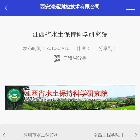
西安清远测控技术有限公司
江西省水土保持科学研究院
发布时间：2019-09-16
作者：
分享到：
二维码分享
深圳市水土保持科技示范园
南昌工程学院