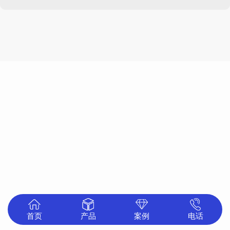
首页
产品
案例
电话
中心
展示