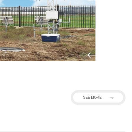
SEE MORE