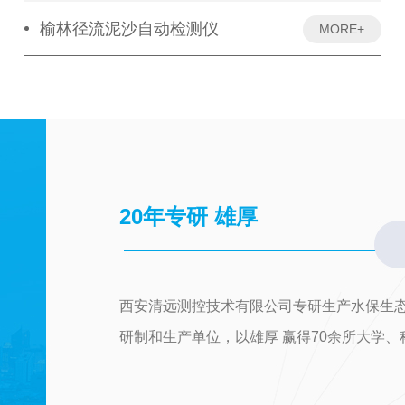
榆林径流泥沙自动检测仪
MORE+
20年专研 雄厚
西安清远测控技术有限公司专研生产水保生态
研制和生产单位，以雄厚 赢得70余所大学