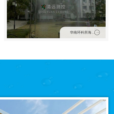
华南环科所海南照片全自动便携式人工模拟降雨