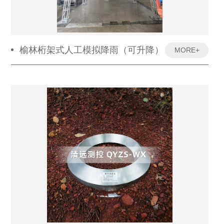
榆林桁架式人工模拟降雨（可升降）
MORE+