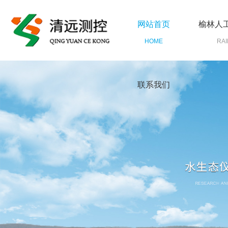
网站首页
榆林人
HOME
RAI
联系我们
CONTACT