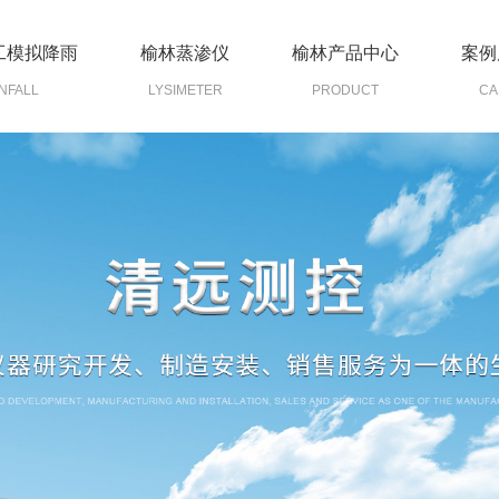
工模拟降雨
榆林蒸渗仪
榆林产品中心
案例
NFALL
LYSIMETER
PRODUCT
CA