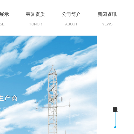
展示
荣誉资质
公司简介
新闻资讯
SE
HONOR
ABOUT
NEWS