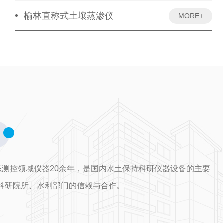
榆林直称式土壤蒸渗仪
MORE+
测控领域仪器20余年，是国内水土保持科研仪器设备的主要
、科研院所、水利部门的信赖与合作。