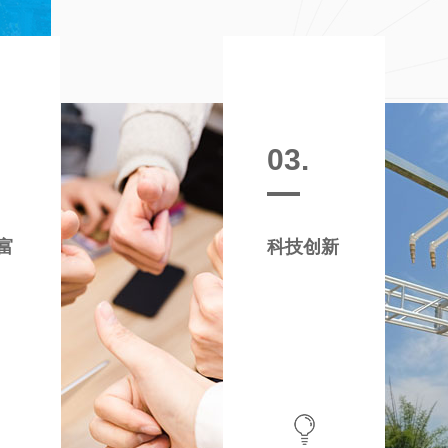
03.
富
科技创新