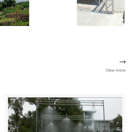
View more