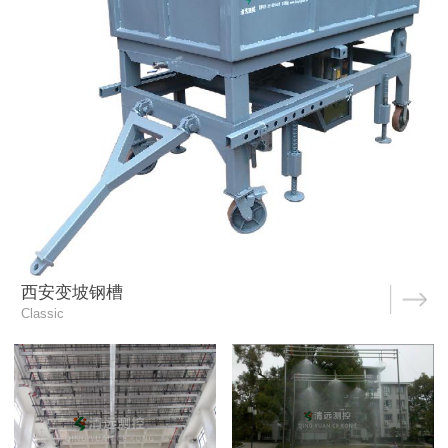
西安变坡钢槽
Classic