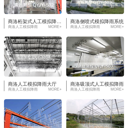
商洛桁架式人工模拟降雨（可升降）
商洛侧喷式模拟降雨系统
商洛人工模拟降雨
MORE+
商洛人工模拟降雨
MORE+
商洛人工模拟降雨大厅
商洛吸顶式人工模拟降雨
商洛人工模拟降雨
MORE+
商洛人工模拟降雨
MORE+