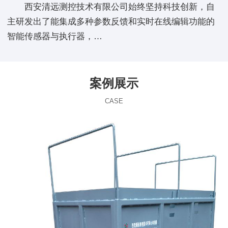
西安清远测控技术有限公司始终坚持科技创新，自
主研发出了能集成多种参数反馈和实时在线编辑功能的
智能传感器与执行器，…
案例展示
CASE