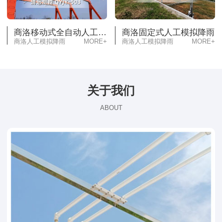
商洛移动式全自动人工模拟降雨
商洛固定式人工模拟降雨
商洛人工模拟降雨
MORE+
商洛人工模拟降雨
MORE+
关于我们
ABOUT