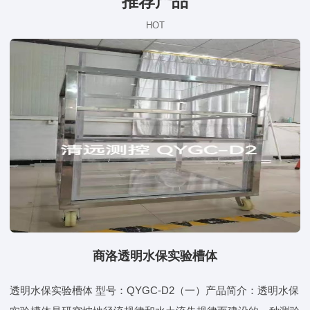
推荐产品
HOT
商洛透明水保实验槽体
透明水保实验槽体 型号：QYGC-D2（一）产品简介：透明水保