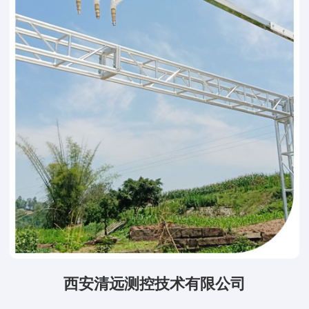
西安清远测控技术有限公司