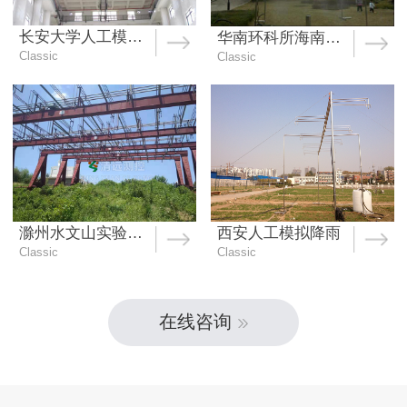
长安大学人工模拟降雨大厅（带有马道和遮雨槽）
华南环科所海南照片全自动便携式人工模拟降雨
Classic
Classic
滁州水文山实验站的全自动人工模拟降雨
西安人工模拟降雨
Classic
Classic
在线咨询