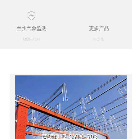
兰州气象监测
更多产品
MONITOR
MORE