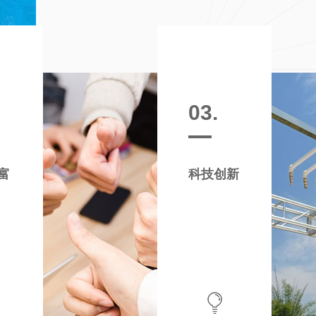
03.
富
科技创新