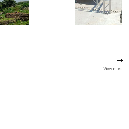
View more