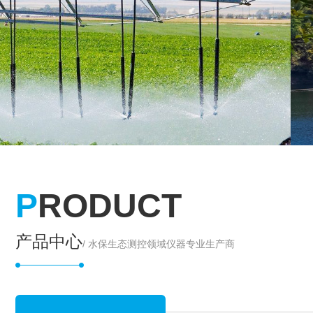
P
RODUCT
产品中心
/ 水保生态测控领域仪器专业生产商