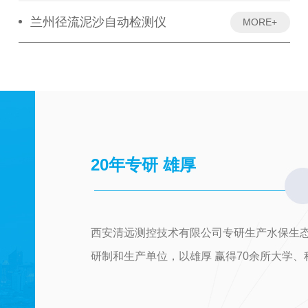
兰州径流泥沙自动检测仪
MORE+
20年专研 雄厚
西安清远测控技术有限公司专研生产水保生态
研制和生产单位，以雄厚 赢得70余所大学