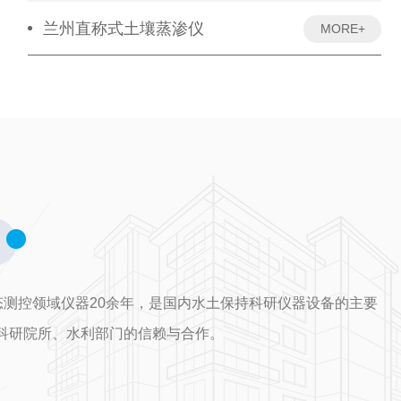
兰州直称式土壤蒸渗仪
MORE+
测控领域仪器20余年，是国内水土保持科研仪器设备的主要
、科研院所、水利部门的信赖与合作。