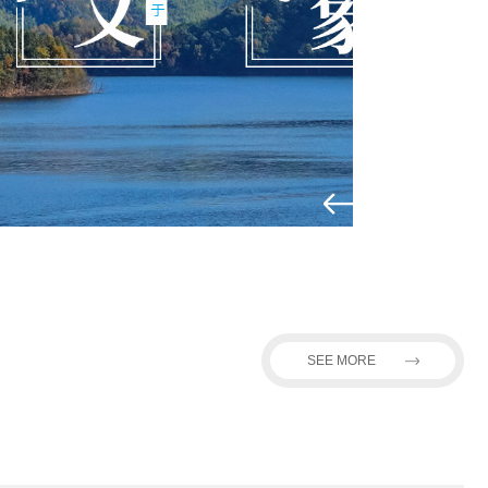
SEE MORE