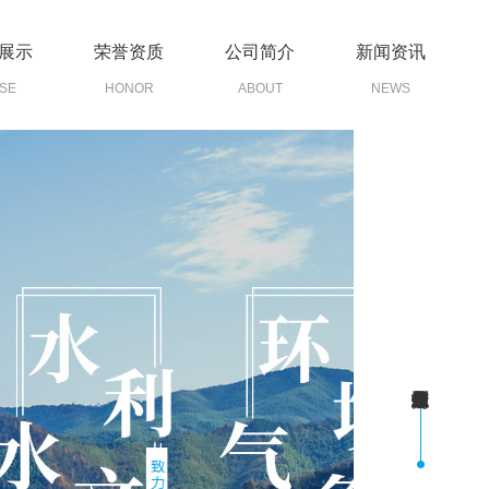
展示
荣誉资质
公司简介
新闻资讯
SE
HONOR
ABOUT
NEWS