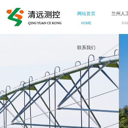
网站首页
兰州人
HOME
RAI
联系我们
CONTACT