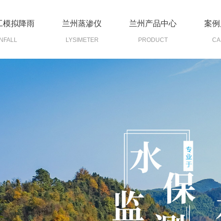
工模拟降雨
兰州蒸渗仪
兰州产品中心
案例
NFALL
LYSIMETER
PRODUCT
CA