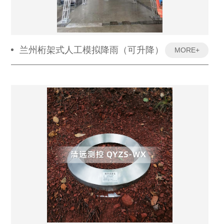
兰州桁架式人工模拟降雨（可升降）
MORE+