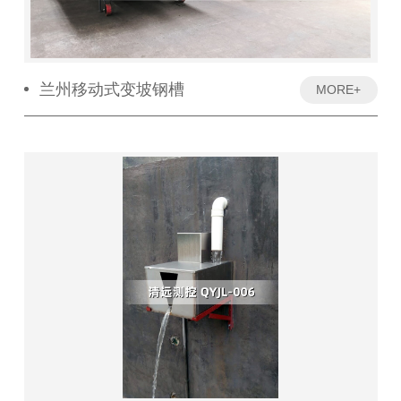
兰州移动式变坡钢槽
MORE+